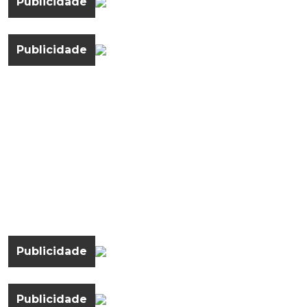
Publicidade
Publicidade
Publicidade
Publicidade