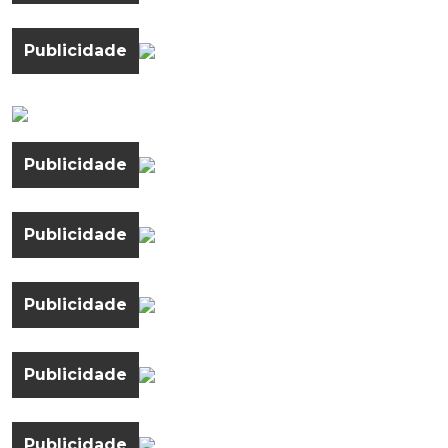
Publicidade
Publicidade
Publicidade
Publicidade
Publicidade
Publicidade