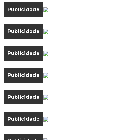
Publicidade
Publicidade
Publicidade
Publicidade
Publicidade
Publicidade