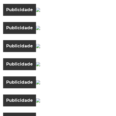
Publicidade
Publicidade
Publicidade
Publicidade
Publicidade
Publicidade