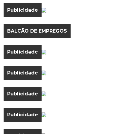
Publicidade
BALCÃO DE EMPREGOS
Publicidade
Publicidade
Publicidade
Publicidade