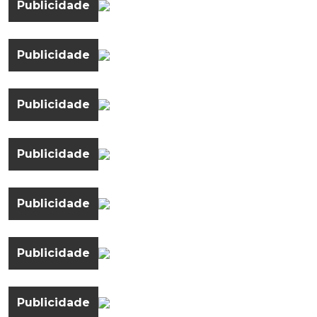
Publicidade
Publicidade
Publicidade
Publicidade
Publicidade
Publicidade
Publicidade