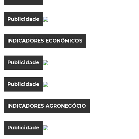
Publicidade
INDICADORES ECONÔMICOS
Publicidade
Publicidade
INDICADORES AGRONEGÓCIO
Publicidade