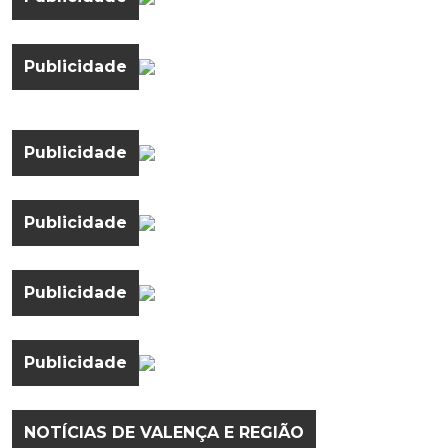
Publicidade
Publicidade
Publicidade
Publicidade
Publicidade
NOTÍCIAS DE VALENÇA E REGIÃO