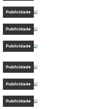
Publicidade
Publicidade
Publicidade
Publicidade
Publicidade
Publicidade