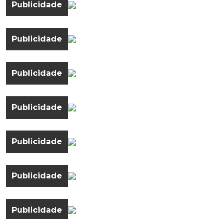
Publicidade
Publicidade
Publicidade
Publicidade
Publicidade
Publicidade
Publicidade