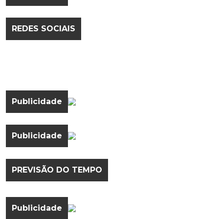
REDES SOCIAIS
Publicidade
Publicidade
PREVISÃO DO TEMPO
Publicidade