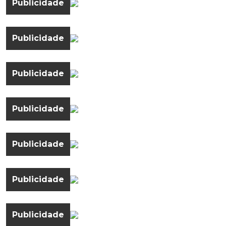
Publicidade
Publicidade
Publicidade
Publicidade
Publicidade
Publicidade
Publicidade