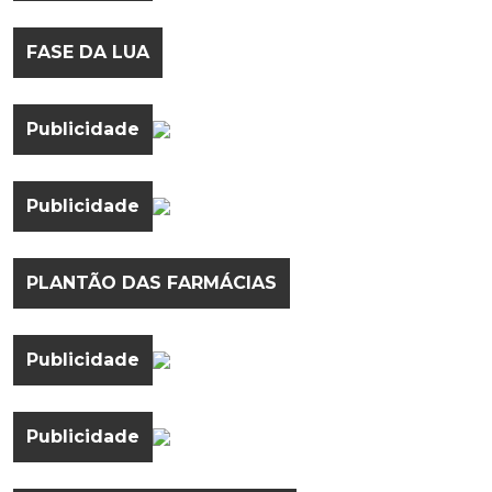
FASE DA LUA
Publicidade
Publicidade
PLANTÃO DAS FARMÁCIAS
Publicidade
Publicidade