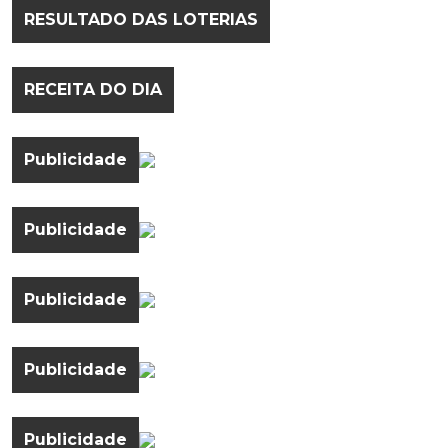
RESULTADO DAS LOTERIAS
RECEITA DO DIA
Publicidade
Publicidade
Publicidade
Publicidade
Publicidade