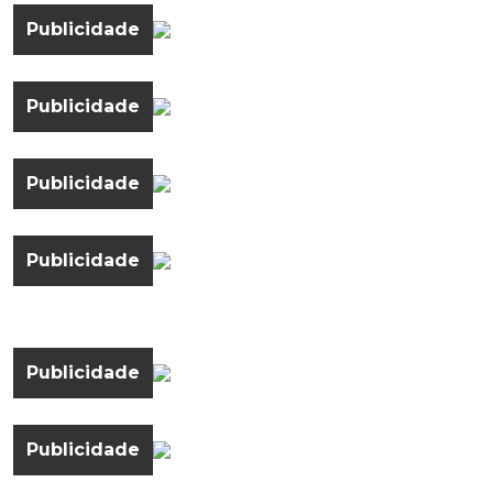
Publicidade
Publicidade
Publicidade
Publicidade
Publicidade
Publicidade