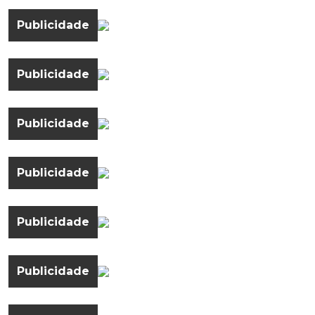
Publicidade
Publicidade
Publicidade
Publicidade
Publicidade
Publicidade