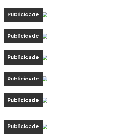
Publicidade
Publicidade
Publicidade
Publicidade
Publicidade
Publicidade