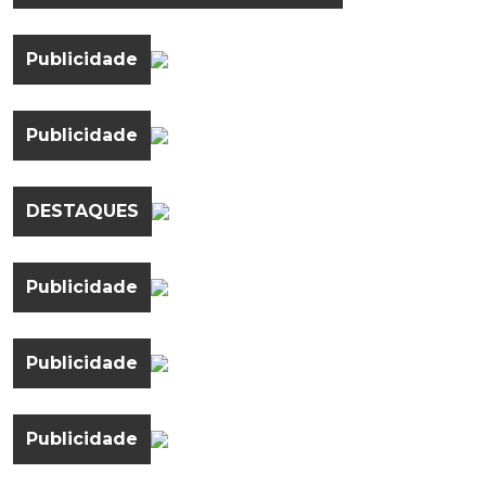
Publicidade
Publicidade
DESTAQUES
Publicidade
Publicidade
Publicidade